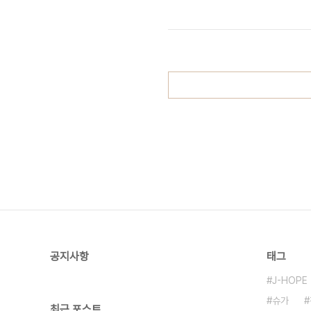
공지사항
태그
J-HOPE
슈가
최근 포스트